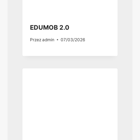
EDUMOB 2.0
Przez
admin
07/03/2026