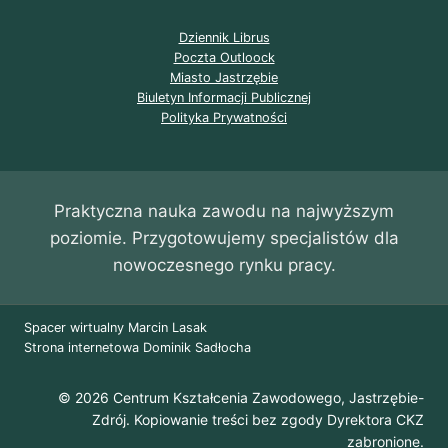
Dziennik Librus
Poczta Outloock
Miasto Jastrzębie
Biuletyn Informacji Publicznej
Polityka Prywatności
Praktyczna nauka zawodu na najwyższym
poziomie. Przygotowujemy specjalistów dla
nowoczesnego rynku pracy.
Spacer wirtualny Marcin Lasak
Strona internetowa Dominik Sadłocha
© 2026 Centrum Kształcenia Zawodowego, Jastrzębie-
Zdrój. Kopiowanie treści bez zgody Dyrektora CKZ
zabronione.