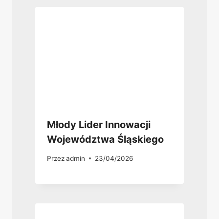
Młody Lider Innowacji
Województwa Śląskiego
Przez
admin
23/04/2026