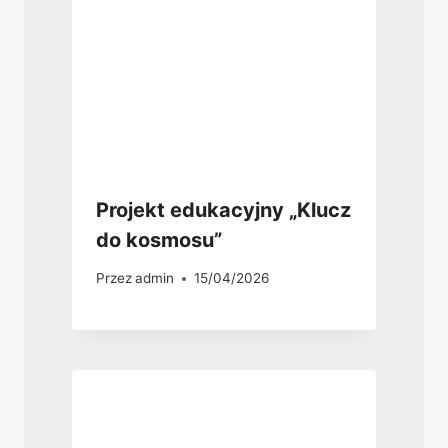
Projekt edukacyjny „Klucz
do kosmosu”
Przez
admin
15/04/2026