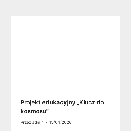
Projekt edukacyjny „Klucz do
kosmosu”
Przez
admin
15/04/2026