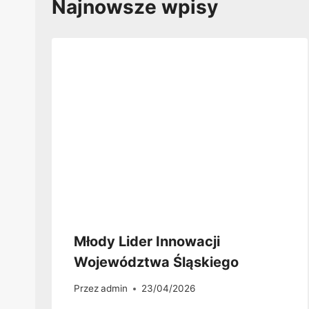
Najnowsze wpisy
Młody Lider Innowacji
Województwa Śląskiego
Przez
admin
23/04/2026