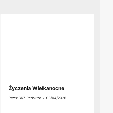
Życzenia Wielkanocne
Przez
CKZ Redaktor
03/04/2026