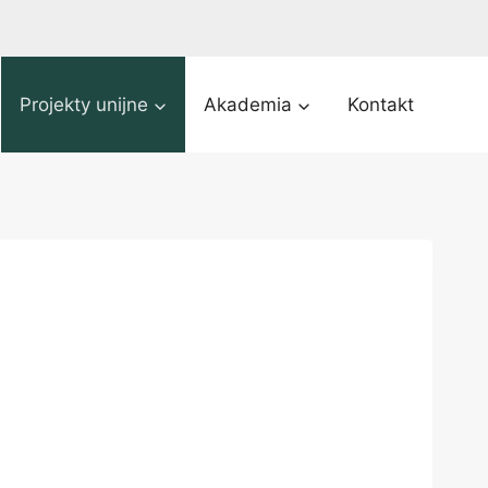
Projekty unijne
Akademia
Kontakt