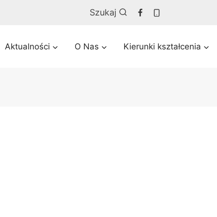
Szukaj
Aktualności
O Nas
Kierunki kształcenia