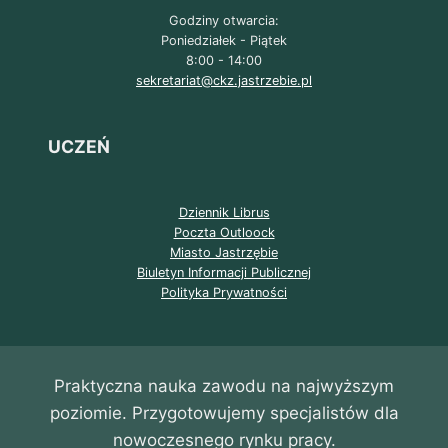
Godziny otwarcia:
Poniedziałek - Piątek
8:00 - 14:00
sekretariat@ckz.jastrzebie.pl
UCZEŃ
Dziennik Librus
Poczta Outloock
Miasto Jastrzębie
Biuletyn Informacji Publicznej
Polityka Prywatności
Praktyczna nauka zawodu na najwyższym
poziomie. Przygotowujemy specjalistów dla
nowoczesnego rynku pracy.