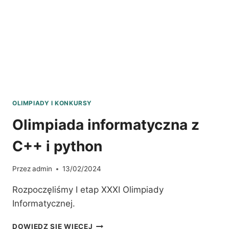
OLIMPIADY I KONKURSY
Olimpiada informatyczna z
C++ i python
Przez
admin
13/02/2024
Rozpoczęliśmy I etap XXXI Olimpiady
Informatycznej.
OLIMPIADA
DOWIEDZ SIĘ WIĘCEJ