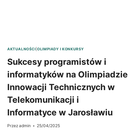
AKTUALNOŚCI
|
OLIMPIADY I KONKURSY
Sukcesy programistów i
informatyków na Olimpiadzie
Innowacji Technicznych w
Telekomunikacji i
Informatyce w Jarosławiu
Przez
admin
25/04/2025