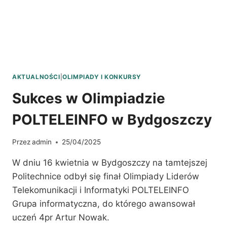
JAROSŁAWIU
AKTUALNOŚCI
|
OLIMPIADY I KONKURSY
Sukces w Olimpiadzie
POLTELEINFO w Bydgoszczy
Przez
admin
25/04/2025
W dniu 16 kwietnia w Bydgoszczy na tamtejszej
Politechnice odbył się finał Olimpiady Liderów
Telekomunikacji i Informatyki POLTELEINFO
Grupa informatyczna, do którego awansował
uczeń 4pr Artur Nowak.