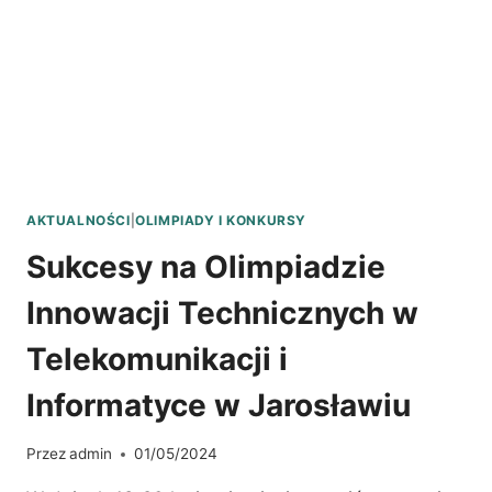
I
RACJONALIZATORÓW
AKTUALNOŚCI
|
OLIMPIADY I KONKURSY
Sukcesy na Olimpiadzie
Innowacji Technicznych w
Telekomunikacji i
Informatyce w Jarosławiu
Przez
admin
01/05/2024