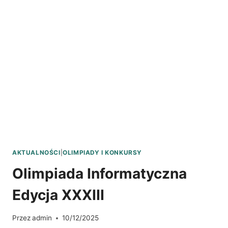
AKTUALNOŚCI
|
OLIMPIADY I KONKURSY
Olimpiada Informatyczna
Edycja XXXIII
Przez
admin
10/12/2025