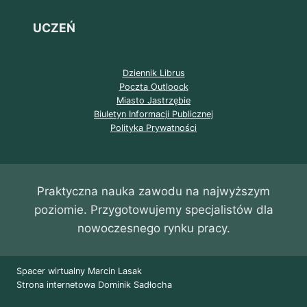
UCZEŃ
Dziennik Librus
Poczta Outloock
Miasto Jastrzębie
Biuletyn Informacji Publicznej
Polityka Prywatności
Praktyczna nauka zawodu na najwyższym
poziomie. Przygotowujemy specjalistów dla
nowoczesnego rynku pracy.
Spacer wirtualny Marcin Lasak
Strona internetowa Dominik Sadłocha