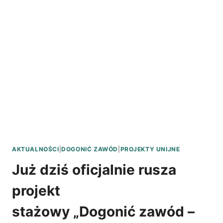
AKTUALNOŚCI
|
DOGONIĆ ZAWÓD
|
PROJEKTY UNIJNE
Już dziś oficjalnie rusza
projekt
stażowy „Dogonić zawód –