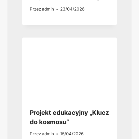
Przez
admin
23/04/2026
Projekt edukacyjny „Klucz
do kosmosu”
Przez
admin
15/04/2026