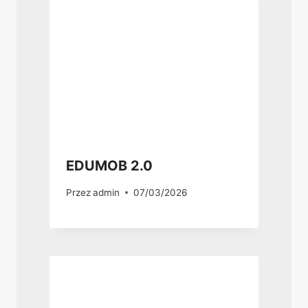
EDUMOB 2.0
Przez
admin
07/03/2026