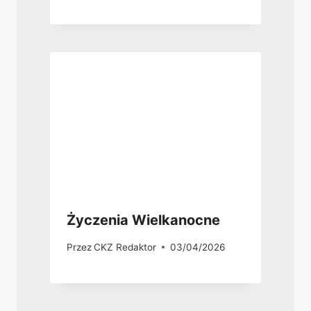
Życzenia Wielkanocne
Przez
CKZ Redaktor
03/04/2026