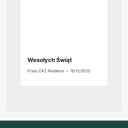
Wesołych Świąt
Przez
CKZ Redaktor
19/12/2025