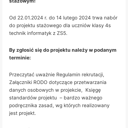
stażowym!
Od 22.01.2024 r. do 14 lutego 2024 trwa nabór
do projektu stażowego dla uczniów klasy 4s
technik informatyk z ZS5.
By zgłosić się do projektu należy w podanym
terminie:
Przeczytać uważnie Regulamin rekrutacji,
Załączniki RODO dotyczące przetwarzania
danych osobowych w projekcie, Księgę
standardów projektu – bardzo ważnego
podręcznika zasad, wg których realizowany
jest projekt.