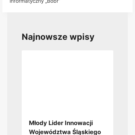
informatyczny „Bóbr”
Najnowsze wpisy
Młody Lider Innowacji
Województwa Śląskiego