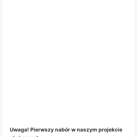
Uwaga! Pierwszy nabór w naszym projekcie