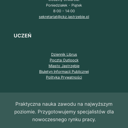
Poniedziałek - Piątek
8:00 - 14:00
sekretariat@ckz.jastrzebie.pl
UCZEŃ
Dziennik Librus
Poczta Outloock
Miasto Jastrzębie
Biuletyn Informacji Publicznej
Polityka Prywatności
Praktyczna nauka zawodu na najwyższym
poziomie. Przygotowujemy specjalistów dla
nowoczesnego rynku pracy.